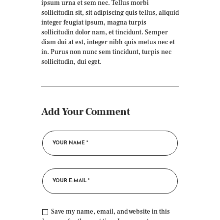
ipsum urna et sem nec. Tellus morbi
sollicitudin sit, sit adipiscing quis tellus, aliquid
integer feugiat ipsum, magna turpis
sollicitudin dolor nam, et tincidunt. Semper
diam dui at est, integer nibh quis metus nec et
in. Purus non nunc sem tincidunt, turpis nec
sollicitudin, dui eget.
Add Your Comment
Save my name, email, and website in this