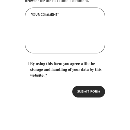
browser for the next time I comment.
By using this form you agree with the
storage and handling of your data by this
website.
*