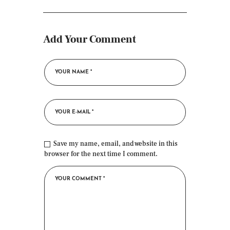
Add Your Comment
Save my name, email, and website in this
browser for the next time I comment.